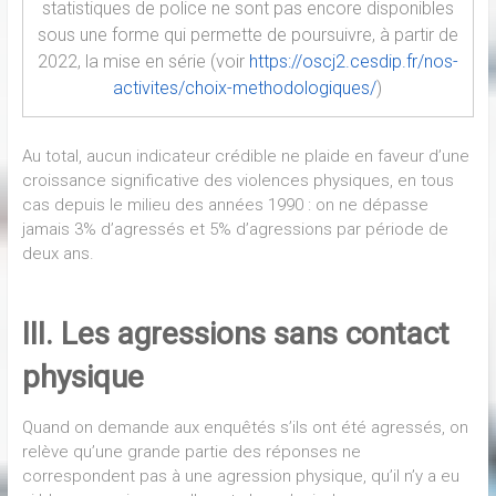
statistiques de police ne sont pas encore disponibles
sous une forme qui permette de poursuivre, à partir de
2022, la mise en série (voir
https://oscj2.cesdip.fr/nos-
activites/choix-methodologiques/
)
Au total, aucun indicateur crédible ne plaide en faveur d’une
croissance significative des violences physiques, en tous
cas depuis le milieu des années 1990 : on ne dépasse
jamais 3% d’agressés et 5% d’agressions par période de
deux ans.
III. Les agressions sans contact
physique
Quand on demande aux enquêtés s’ils ont été agressés, on
relève qu’une grande partie des réponses ne
correspondent pas à une agression physique, qu’il n’y a eu