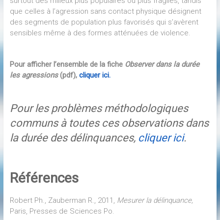
surtout des milieux plus populaires ou plus fragiles, tandis
que celles à l’agression sans contact physique désignent
des segments de population plus favorisés qui s’avèrent
sensibles même à des formes atténuées de violence.
Pour afficher l’ensemble de la fiche
Observer dans la durée
les agressions
(pdf),
cliquer ici.
Pour les problèmes méthodologiques
communs à toutes ces observations dans
la durée des délinquances,
cliquer ici
.
Références
Robert Ph., Zauberman R., 2011,
Mesurer la délinquance,
Paris, Presses de Sciences Po.