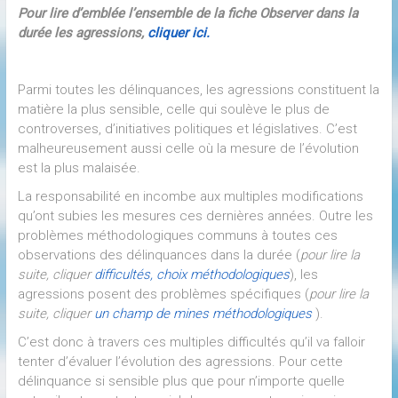
Pour lire d’emblée l’ensemble de la fiche Observer dans la
durée les agressions,
cliquer ici.
Parmi toutes les délinquances, les agressions constituent la
matière la plus sensible, celle qui soulève le plus de
controverses, d’initiatives politiques et législatives. C’est
malheureusement aussi celle où la mesure de l’évolution
est la plus malaisée.
La responsabilité en incombe aux multiples modifications
qu’ont subies les mesures ces dernières années. Outre les
problèmes méthodologiques communs à toutes ces
observations des délinquances dans la durée (
pour lire la
suite, cliquer
difficultés, choix méthodologiques
), les
agressions posent des problèmes spécifiques (
pour lire la
suite, cliquer
un champ de mines méthodologiques
).
C’est donc à travers ces multiples difficultés qu’il va falloir
tenter d’évaluer l’évolution des agressions. Pour cette
délinquance si sensible plus que pour n’importe quelle