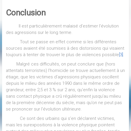
Conclusion
Il est particulièrement malaisé d’estimer l’évolution
des agressions sur le long terme.
Tout se passe en effet comme si les différentes
sources avaient été soumises à des distorsions qui visaient
toujours à tenter de trouver le plus de violences possible
[3]
.
Malgré ces difficultés, on peut conclure que (hors
attentats terroristes) l’homicide se trouve actuellement à un
étiage, que les victimes d’agressions physiques oscillent
depuis le milieu des années 1990 dans le même ordre de
grandeur, entre 2,5 et 3 % sur 2 ans, qu’enfin la violence
sans contact physique a crû régulièrement jusqu’au milieu
de la première décennie du siècle, mais qu’on ne peut pas
se prononcer sur l’évolution ultérieure.
Ce sont des urbains qui s’en déclarent victimes,
mais les surexpositions à la violence physique pointent