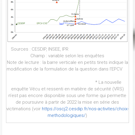
Sources : CESDIP, INSEE, IPR
Champ : variable selon les enquêtes
Note de lecture : la barre verticale en petits tirets indique la
modification de la formulation de la question dans l’EPCV
* La nouvelle
enquête Vécu et ressenti en matière de sécurité (VRS)
n’est pas encore disponible sous une forme qui permette
de poursuivre à partir de 2022 la mise en série des
victimations (voir
https://oscj2.cesdip.fr/nos-activites/choix-
methodologiques/
)