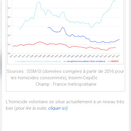
Sources : SSM-SI (données corrigées à partir de 2016 pour
les homicides consommés), Inserm-CepiDc
Champ : France métropolitaine
L’homicide volontaire se situe actuellement à un niveau très
bas (
pour lire la suite,
cliquer ici)
.