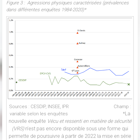
Figure 3 : Agressions physiques caractérisées (prévalences
dans différentes enquêtes 1984-2020)*
Sources : CESDIP, INSEE, IPR Champ :
La
variable selon les enquêtes *
nouvelle enquête
Vécu et ressenti en matière de sécurité
(VRS)
n’est pas encore disponible sous une forme qui
permette de poursuivre à partir de 2022 la mise en série