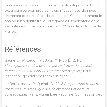
Il nous arrive aussi de recourir à des statistiques publiques
extra-pénales pour préciser la signification des données
provenant des enquêtes de victimation. C’est notamment le
cas pour les débits frauduleux grâce à l’Observatoire de la
sécurité des moyens de paiement (OSMP) de la Banque de
France.
Références
Gagneron W., Ledorh M., Jobic Y., Proix É., 2014,
L’enregistrement des plaintes par les forces de sécurité
intérieure sur le ressort de la préfecture de police
, Paris,
Inspection générale de l’administration.
Le Bouillonnec J.-Y., Quentin D., 2013
Rapport d’information
sur la mesure statistique des délinquances et de leurs
conséquences
, Paris, Assemblée Nationale, Commission des
lois.