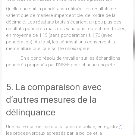
Quelle que soit la pondération utilisée, les résultats ne
varient que de manière imperceptible, de l’ordre de la
décimale. Les résultats bruts s’écartent un peu plus des
résultats pondérés mais ces variations restent très faibles,
en moyenne de 1,15 (sans pondération) à 1,76 (avec
pondération). Au total, les sérialisations conservent la
même allure quel que soit le choix opéré.
On a donc résolu de travailler sur les échantillons
pondérés proposés par l’INSEE pour chaque enquête.
5. La comparaison avec
d’autres mesures de la
délinquance
Une autre source, les statistiques de police, enregistre
[4]
les procès-verbaux adressés par la police et la