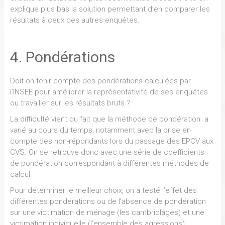
explique plus bas la solution permettant d’en comparer les
résultats à ceux des autres enquêtes.
4. Pondérations
Doit-on tenir compte des pondérations calculées par
l’INSEE pour améliorer la représentativité de ses enquêtes
ou travailler sur les résultats bruts ?
La difficulté vient du fait que la méthode de pondération a
varié au cours du temps, notamment avec la prise en
compte des non-répondants lors du passage des EPCV aux
CVS. On se retrouve donc avec une série de coefficients
de pondération correspondant à différentes méthodes de
calcul.
Pour déterminer le meilleur choix, on a testé l’effet des
différentes pondérations ou de l’absence de pondération
sur une victimation de ménage (les cambriolages) et une
victimation individuelle (l’ensemble des agressions).