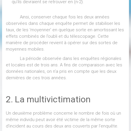
qu’ils devraient se retrouver en (n-2).
Ainsi, conserver chaque fois les deux années
observées dans chaque enquête permet de stabiliser les
taux, de les ‘moyenner’ en quelque sorte en amortissant les
effets combinés de l’oubli et du télescopage. Cette
manière de procéder revient à opérer sur des sortes de
moyennes mobiles.
La période observée dans les enquêtes régionales
et locales est de trois ans. A fins de comparaison avec les
données nationales, on n’a pris en compte que les deux
dernières de ces trois années.
2. La multivictimation
Un deuxième problème concerne le nombre de fois où un
même individu peut avoir été victime de la même sorte
d’incident au cours des deux ans couverts par l’enquête.