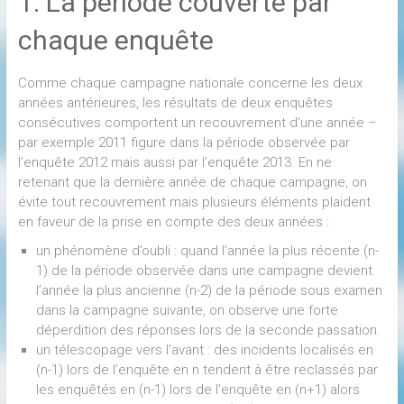
1. La période couverte par
chaque enquête
Comme chaque campagne nationale concerne les deux
années antérieures, les résultats de deux enquêtes
consécutives comportent un recouvrement d’une année –
par exemple 2011 figure dans la période observée par
l’enquête 2012 mais aussi par l’enquête 2013. En ne
retenant que la dernière année de chaque campagne, on
évite tout recouvrement mais plusieurs éléments plaident
en faveur de la prise en compte des deux années :
un phénomène d’oubli : quand l’année la plus récente (n-
1) de la période observée dans une campagne devient
l’année la plus ancienne (n-2) de la période sous examen
dans la campagne suivante, on observe une forte
déperdition des réponses lors de la seconde passation.
un télescopage vers l’avant : des incidents localisés en
(n-1) lors de l’enquête en n tendent à être reclassés par
les enquêtés en (n-1) lors de l’enquête en (n+1) alors