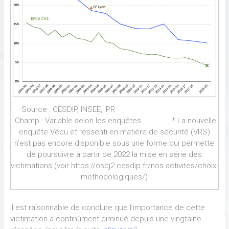
Source : CESDIP, INSEE, IPR
Champ : Variable selon les enquêtes * La nouvelle
enquête Vécu et ressenti en matière de sécurité (VRS)
n’est pas encore disponible sous une forme qui permette
de poursuivre à partir de 2022 la mise en série des
victimations (voir https://oscj2.cesdip.fr/nos-activites/choix-
methodologiques/)
Il est raisonnable de conclure que l’importance de cette
victimation a continûment diminué depuis une vingtaine