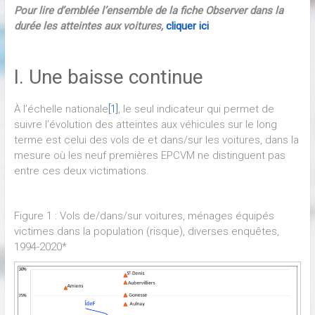
Pour lire d’emblée l’ensemble de la fiche Observer dans la
durée les atteintes aux voitures,
cliquer ici
I. Une baisse continue
À l’échelle nationale
[1]
, le seul indicateur qui permet de
suivre l’évolution des atteintes aux véhicules sur le long
terme est celui des vols de et dans/sur les voitures, dans la
mesure où les neuf premières EPCVM ne distinguent pas
entre ces deux victimations.
Figure 1 : Vols de/dans/sur voitures, ménages équipés
victimes dans la population (risque), diverses enquêtes,
1994-2020*