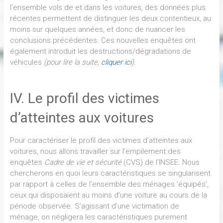
l’ensemble vols de et dans les voitures, des données plus
récentes permettent de distinguer les deux contentieux, au
moins sur quelques années, et donc de nuancer les
conclusions précédentes. Ces nouvelles enquêtes ont
également introduit les destructions/dégradations de
véhicules
(pour lire la suite,
cliquer ici
).
IV. Le profil des victimes
d’atteintes aux voitures
Pour caractériser le profil des victimes d’atteintes aux
voitures, nous allons travailler sur l’empilement des
enquêtes
Cadre de vie et sécurité
(CVS) de l’INSEE. Nous
chercherons en quoi leurs caractéristiques se singularisent
par rapport à celles de l’ensemble des ménages ‘équipés’,
ceux qui disposaient au moins d’une voiture au cours de la
période observée. S’agissant d’une victimation de
ménage, on négligera les caractéristiques purement